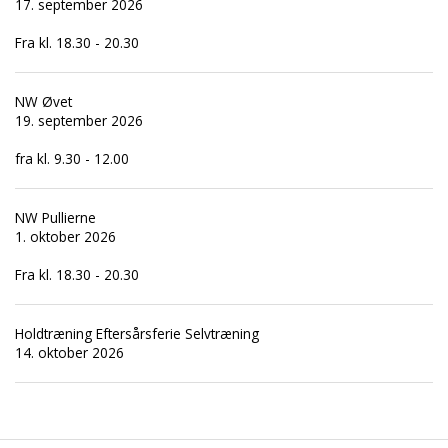
17. september 2026
Fra kl. 18.30 - 20.30
NW Øvet
19. september 2026
fra kl. 9.30 - 12.00
NW Pullierne
1. oktober 2026
Fra kl. 18.30 - 20.30
Holdtræning Eftersårsferie Selvtræning
14. oktober 2026