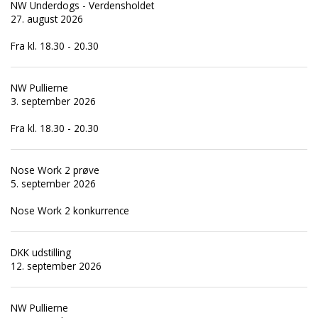
NW Underdogs - Verdensholdet
27. august 2026
Fra kl. 18.30 - 20.30
NW Pullierne
3. september 2026
Fra kl. 18.30 - 20.30
Nose Work 2 prøve
5. september 2026
Nose Work 2 konkurrence
DKK udstilling
12. september 2026
NW Pullierne