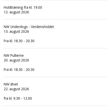
Holdtræning fra kl. 19.00
12. august 2026
NW Underdogs - Verdensholdet
13. august 2026
Fra kl. 18.30 - 20.30
NW Pullierne
20. august 2026
Fra kl. 18.30 - 20.30
NW Øvet
22. august 2026
fra kl. 9.30 - 12.00