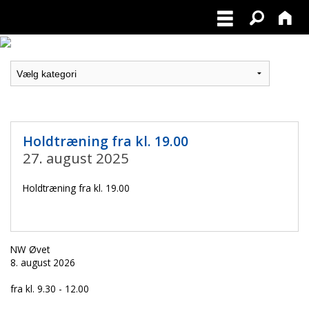
Holdtræning fra kl. 19.00
27. august 2025
Holdtræning fra kl. 19.00
NW Øvet
8. august 2026
fra kl. 9.30 - 12.00