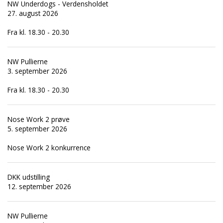
NW Underdogs - Verdensholdet
27. august 2026
Fra kl. 18.30 - 20.30
NW Pullierne
3. september 2026
Fra kl. 18.30 - 20.30
Nose Work 2 prøve
5. september 2026
Nose Work 2 konkurrence
DKK udstilling
12. september 2026
NW Pullierne