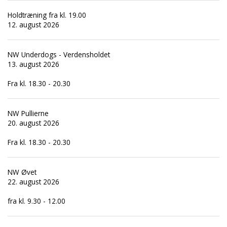
Holdtræning fra kl. 19.00
12. august 2026
NW Underdogs - Verdensholdet
13. august 2026
Fra kl. 18.30 - 20.30
NW Pullierne
20. august 2026
Fra kl. 18.30 - 20.30
NW Øvet
22. august 2026
fra kl. 9.30 - 12.00