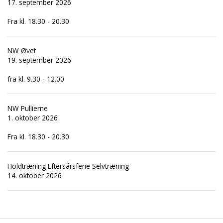
17. september 2026
Fra kl. 18.30 - 20.30
NW Øvet
19. september 2026
fra kl. 9.30 - 12.00
NW Pullierne
1. oktober 2026
Fra kl. 18.30 - 20.30
Holdtræning Eftersårsferie Selvtræning
14. oktober 2026