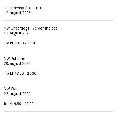
Holdtræning fra kl. 19.00
12. august 2026
NW Underdogs - Verdensholdet
13. august 2026
Fra kl. 18.30 - 20.30
NW Pullierne
20. august 2026
Fra kl. 18.30 - 20.30
NW Øvet
22. august 2026
fra kl. 9.30 - 12.00