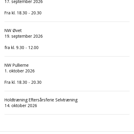
17. september 2026
Fra kl. 18.30 - 20.30
NW Øvet
19. september 2026
fra kl. 9.30 - 12.00
NW Pullierne
1. oktober 2026
Fra kl. 18.30 - 20.30
Holdtræning Eftersårsferie Selvtræning
14. oktober 2026