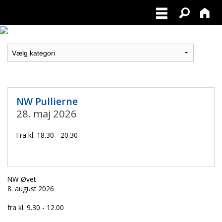
NW Pullierne
28. maj 2026
Fra kl. 18.30 - 20.30
NW Øvet
8. august 2026
fra kl. 9.30 - 12.00