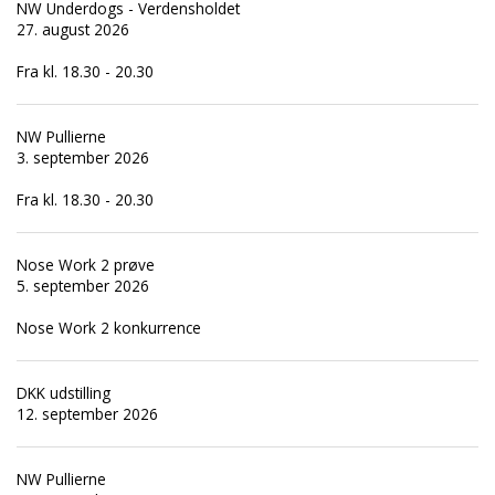
NW Underdogs - Verdensholdet
27. august 2026
Fra kl. 18.30 - 20.30
NW Pullierne
3. september 2026
Fra kl. 18.30 - 20.30
Nose Work 2 prøve
5. september 2026
Nose Work 2 konkurrence
DKK udstilling
12. september 2026
NW Pullierne