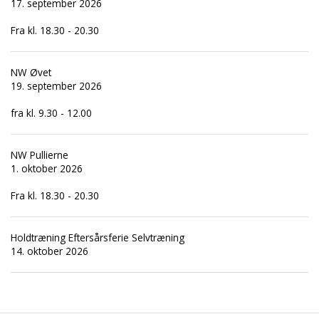
17. september 2026
Fra kl. 18.30 - 20.30
NW Øvet
19. september 2026
fra kl. 9.30 - 12.00
NW Pullierne
1. oktober 2026
Fra kl. 18.30 - 20.30
Holdtræning Eftersårsferie Selvtræning
14. oktober 2026