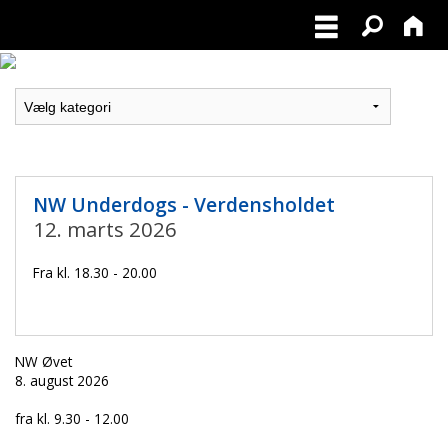
NW Underdogs - Verdensholdet
12. marts 2026
Fra kl. 18.30 - 20.00
NW Øvet
8. august 2026
fra kl. 9.30 - 12.00