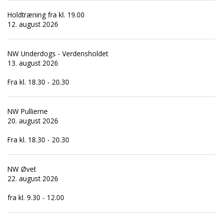
Holdtræning fra kl. 19.00
12. august 2026
NW Underdogs - Verdensholdet
13. august 2026
Fra kl. 18.30 - 20.30
NW Pullierne
20. august 2026
Fra kl. 18.30 - 20.30
NW Øvet
22. august 2026
fra kl. 9.30 - 12.00