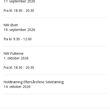
17. september 2026
Fra kl. 18.30 - 20.30
NW Øvet
19. september 2026
fra kl. 9.30 - 12.00
NW Pullierne
1. oktober 2026
Fra kl. 18.30 - 20.30
Holdtræning Eftersårsferie Selvtræning
14. oktober 2026