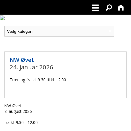
NW Øvet
24. januar 2026
Træning fra kl. 9.30 til kl. 12.00
NW Øvet
8. august 2026
fra kl. 9.30 - 12.00