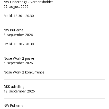
NW Underdogs - Verdensholdet
27. august 2026
Fra kl. 18.30 - 20.30
NW Pullierne
3. september 2026
Fra kl. 18.30 - 20.30
Nose Work 2 prøve
5. september 2026
Nose Work 2 konkurrence
DKK udstilling
12. september 2026
NW Pullierne