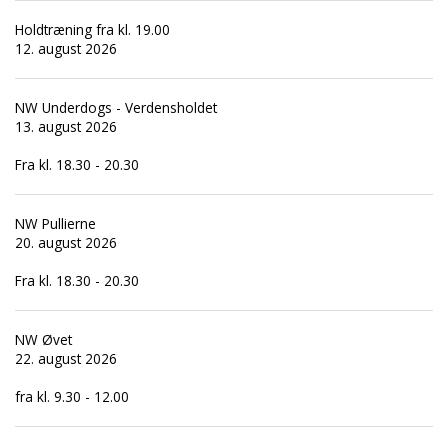
Holdtræning fra kl. 19.00
12. august 2026
NW Underdogs - Verdensholdet
13. august 2026
Fra kl. 18.30 - 20.30
NW Pullierne
20. august 2026
Fra kl. 18.30 - 20.30
NW Øvet
22. august 2026
fra kl. 9.30 - 12.00