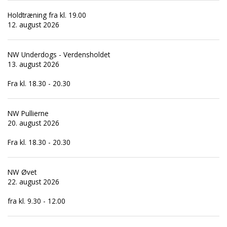
Holdtræning fra kl. 19.00
12. august 2026
NW Underdogs - Verdensholdet
13. august 2026
Fra kl. 18.30 - 20.30
NW Pullierne
20. august 2026
Fra kl. 18.30 - 20.30
NW Øvet
22. august 2026
fra kl. 9.30 - 12.00