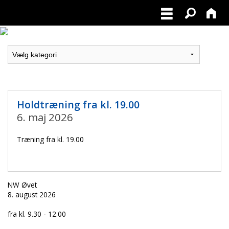
Holdtræning fra kl. 19.00
6. maj 2026
Træning fra kl. 19.00
NW Øvet
8. august 2026
fra kl. 9.30 - 12.00