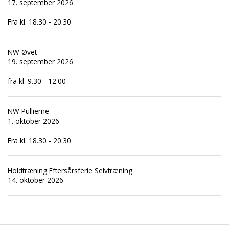
17. september 2026
Fra kl. 18.30 - 20.30
NW Øvet
19. september 2026
fra kl. 9.30 - 12.00
NW Pullierne
1. oktober 2026
Fra kl. 18.30 - 20.30
Holdtræning Eftersårsferie Selvtræning
14. oktober 2026